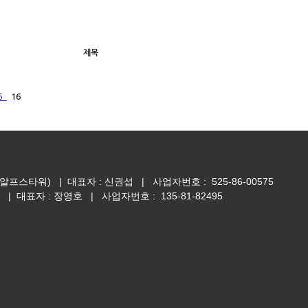
제목
5
16
,알프스타워)
| 대표자 : 신권섭 | 사업자번호 : 525-86-00575
 대표자 : 장영호 | 사업자번호 : 135-81-82495