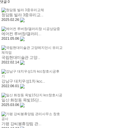
댓글
0
청담동 빌라 3중유리교...
2025.02.26
에어컨 루버창/갤러리...
2021.05.06
국립현대미술관 고양...
2022.02.14
강남구 대치우성1차 kcc...
2022.06.01
일산 화정동 옥빛15단...
2025.03.06
가평 강씨봉휴양림 관...